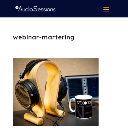
webinar-martering