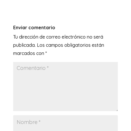
Enviar comentario
Tu dirección de correo electrónico no será
publicada.
Los campos obligatorios están
marcados con
*