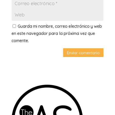
Guarda mi nombre, correo electrónico y web
en este navegador para la próxima vez que
comente.