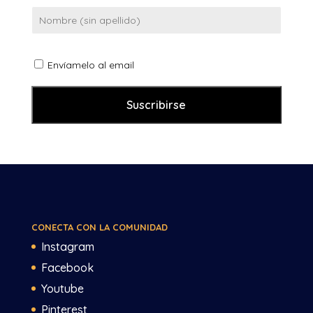
Envíamelo al email
CONECTA CON LA COMUNIDAD
Instagram
Facebook
Youtube
Pinterest