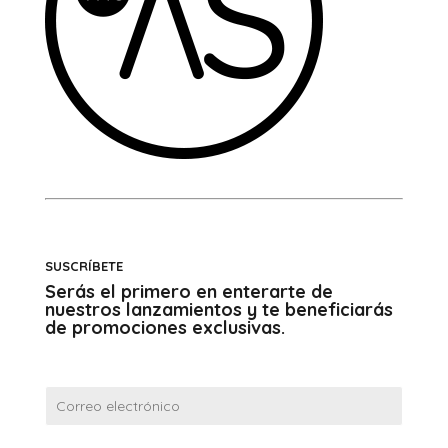
SUSCRÍBETE
Serás el primero en enterarte de
nuestros lanzamientos y te beneficiarás
de promociones exclusivas.