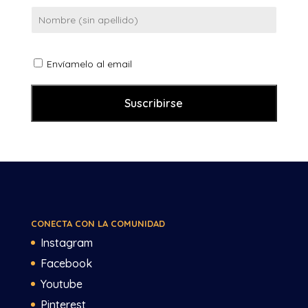
Envíamelo al email
CONECTA CON LA COMUNIDAD
Instagram
Facebook
Youtube
Pinterest