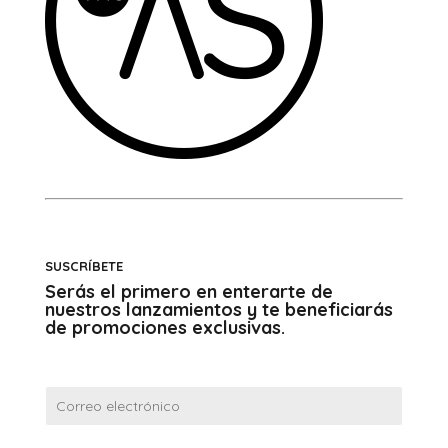
SUSCRÍBETE
Serás el primero en enterarte de
nuestros lanzamientos y te beneficiarás
de promociones exclusivas.