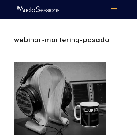
webinar-martering-pasado