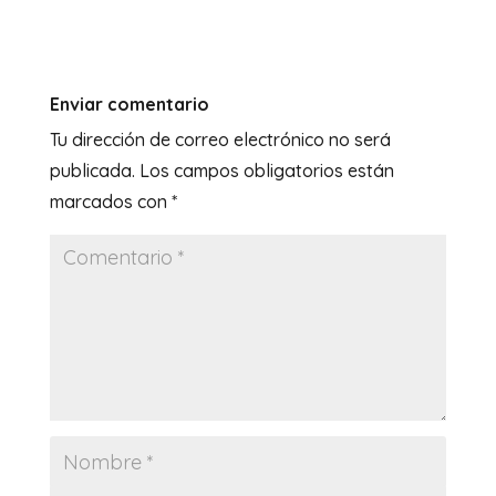
Enviar comentario
Tu dirección de correo electrónico no será
publicada.
Los campos obligatorios están
marcados con
*