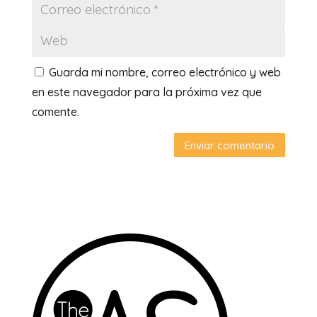
Guarda mi nombre, correo electrónico y web
en este navegador para la próxima vez que
comente.