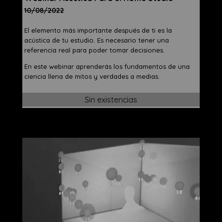
10/08/2022
El elemento más importante después de ti es la
acústica de tu estudio. Es necesario tener una
referencia real para poder tomar decisiones.
En este webinar aprenderás los fundamentos de una
ciencia llena de mitos y verdades a medias.
Sin existencias