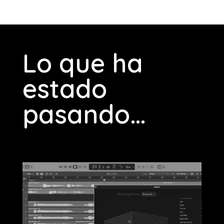
Lo que ha
estado
pasando…