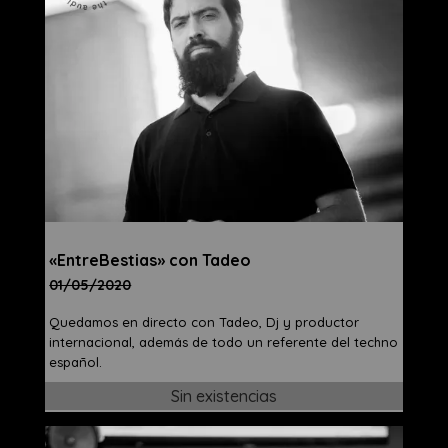
«EntreBestias» con Tadeo
01/05/2020
Quedamos en directo con Tadeo, Dj y productor
internacional, además de todo un referente del techno
español.
Sin existencias