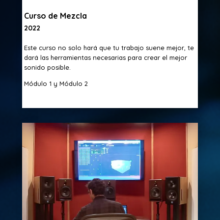
Curso de Mezcla
2022
Este curso no solo hará que tu trabajo suene mejor, te
dará las herramientas necesarias para crear el mejor
sonido posible.
Módulo 1 y Módulo 2