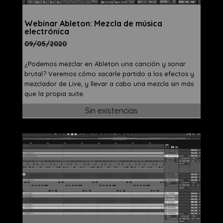
Webinar Ableton: Mezcla de música
electrónica
09/05/2020
¿Podemos mezclar en Ableton una canción y sonar
brutal? Veremos cómo sacarle partido a los efectos y
mezclador de Live, y llevar a cabo una mezcla sin más
que la propia suite.
Sin existencias