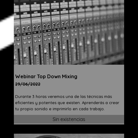
Webinar Top Down Mixing
29/06/2022
Durante 3 horas veremos una de las técnicas más
eficientes y potentes que existen. Aprenderás a crear
tu propio sonido e imprimirlo en cada trabajo.
Sin existencias