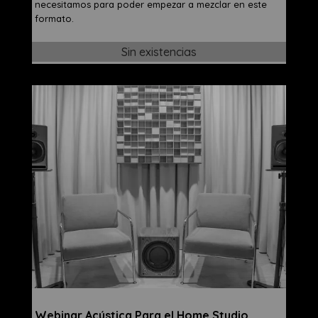
necesitamos para poder empezar a mezclar en este
formato.
Sin existencias
Webinar Acústica Para el Home Studio