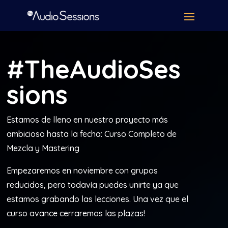
#TheAudioSes
sions
Estamos de lleno en nuestro proyecto más
ambicioso hasta la fecha: Curso Completo de
Mezcla y Mastering
Empezaremos en noviembre con grupos
reducidos, pero todavía puedes unirte ya que
estamos grabando las lecciones. Una vez que el
curso avance cerraremos las plazas!