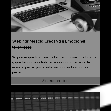
Webinar Mezcla Creativa y Emocional
13/07/2022
Si quieres que tus mezclas lleguen al nivel que buscas
y que tengan esa tridimensionalidad y tensión de la
música que te gusta, este webinar es la solución
perfecta
.
Sin existencias