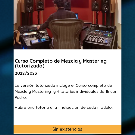
Curso Completo de Mezcla y Mastering
(tutorizado)
2022/2023
La versión tutorizada incluye el Curso completo de
Mezcla y Mastering y 4 tutorías individuales de 1h con
Pedro.
Habrá una tutoría a la finalización de cada módulo.
Sin existencias