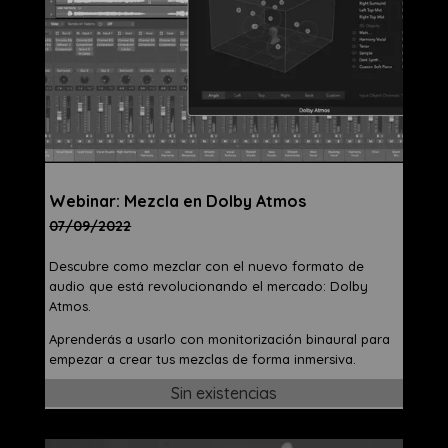
Webinar​: Mezcla en Dolby Atmos
07/09/2022
Descubre como mezclar con el nuevo formato de
audio que está revolucionando el mercado: Dolby
Atmos.
Aprenderás a usarlo con monitorización binaural para
empezar a crear tus mezclas de forma inmersiva.
Sin existencias