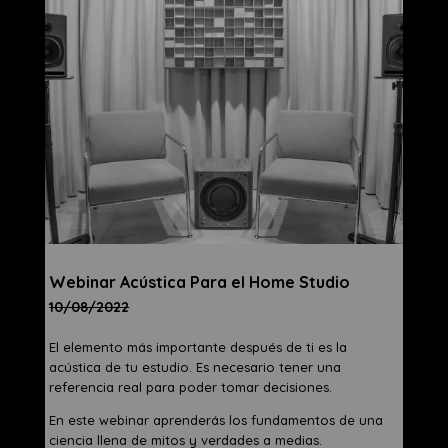
Webinar Acústica Para el Home Studio
10/08/2022
El elemento más importante después de ti es la
acústica de tu estudio. Es necesario tener una
referencia real para poder tomar decisiones.
En este webinar aprenderás los fundamentos de una
ciencia llena de mitos y verdades a medias.