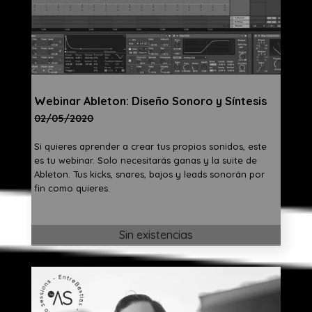
Webinar Ableton: Diseño Sonoro y Síntesis
02/05/2020
Si quieres aprender a crear tus propios sonidos, este
es tu webinar. Solo necesitarás ganas y la suite de
Ableton. Tus kicks, snares, bajos y leads sonorán por
fin como quieres.
Sin existencias