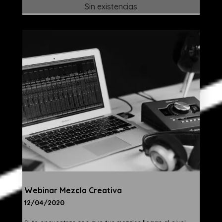
Sin existencias
Webinar Mezcla Creativa
12/04/2020