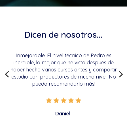
Dicen de nosotros...
Inmejorable! El nivel técnico de Pedro es
increíble, lo mejor que he visto después de
haber hecho varios cursos antes y compartir
estudio con productores de mucho nivel. No
puedo recomendarlo más!
Daniel