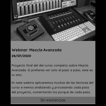
Webinar: Mezcla Avanzada
26/07/2020
Proyecto final del del curso completo sobre Mezcla
Avanzada. Si prefieres ver solo el paso a paso, este es
tu sitio.
En este webina aplicaremos muchas de las técnicas del
curso e iremos analizando y procesando cada pista
del proyecto, comentando los porqué de cada paso.
Sin existencias