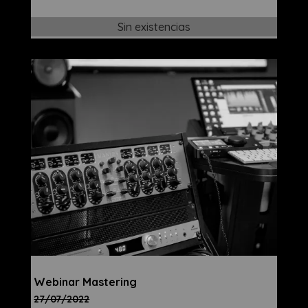
Sin existencias
Webinar Mastering
27/07/2022