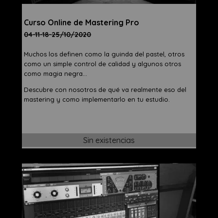
Curso Online de Mastering Pro
04-11-18-25/10/2020
Muchos los definen como la guinda del pastel, otros
como un simple control de calidad y algunos otros
como magia negra…
Descubre con nosotros de qué va realmente eso del
mastering y como implementarlo en tu estudio.
Sin existencias