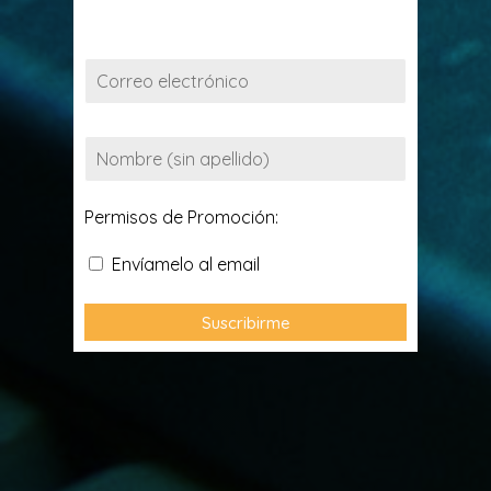
Permisos de Promoción:
Envíamelo al email