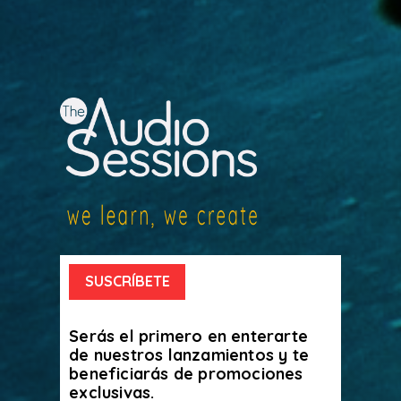
SUSCRÍBETE
Serás el primero en enterarte
de nuestros lanzamientos y te
beneficiarás de promociones
exclusivas.