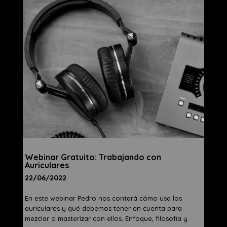
Webinar Gratuito: Trabajando con
Auriculares
22/06/2022
En este webinar Pedro nos contará cómo usa los
auriculares y qué debemos tener en cuenta para
mezclar o masterizar con ellos. Enfoque, filosofía y