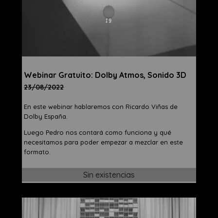
Webinar​ Gratuito: Dolby Atmos, Sonido 3D
23/08/2022
En este webinar hablaremos con Ricardo Viñas de
Dolby España.
Luego Pedro nos contará como funciona y qué
necesitamos para poder empezar a mezclar en este
formato.
Sin existencias