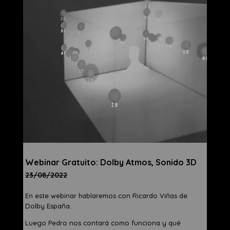
Webinar​ Gratuito: Dolby Atmos, Sonido 3D
23/08/2022
En este webinar hablaremos con Ricardo Viñas de
Dolby España.
Luego Pedro nos contará como funciona y qué