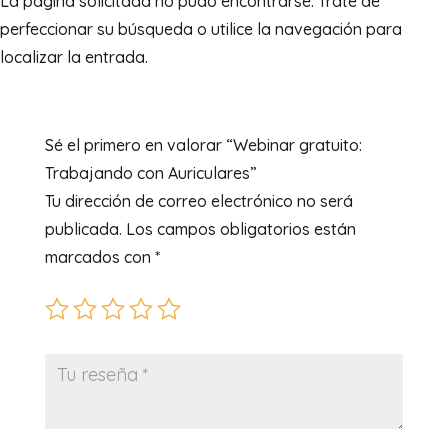
La página solicitada no pudo encontrarse. Trate de
perfeccionar su búsqueda o utilice la navegación para
localizar la entrada.
Sé el primero en valorar “Webinar gratuito:
Trabajando con Auriculares”
Tu dirección de correo electrónico no será
publicada.
Los campos obligatorios están
marcados con
*