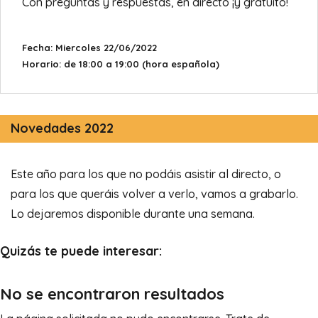
Con preguntas y respuestas, en directo ¡y gratuito!
Fecha: Miercoles 22/06/2022
Horario: de 18:00 a 19:00 (hora española)
Novedades 2022
Este año para los que no podáis asistir al directo, o
para los que queráis volver a verlo, vamos a grabarlo.
Lo dejaremos disponible durante una semana.
Quizás te puede interesar:
No se encontraron resultados