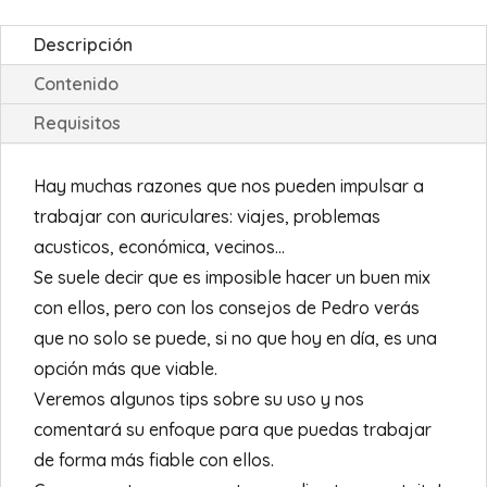
Descripción
Contenido
Requisitos
Hay muchas razones que nos pueden impulsar a
trabajar con auriculares: viajes, problemas
acusticos, económica, vecinos…
Se suele decir que es imposible hacer un buen mix
con ellos, pero con los consejos de Pedro verás
que no solo se puede, si no que hoy en día, es una
opción más que viable.
Veremos algunos tips sobre su uso y nos
comentará su enfoque para que puedas trabajar
de forma más fiable con ellos.