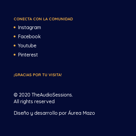
CONECTA CON LA COMUNIDAD
Instagram
Facebook
Youtube
Pinterest
¡GRACIAS POR TU VISITA!
© 2020 TheAudioSessions.
All rights reserved
Diseño y desarrollo por Áurea Mazo