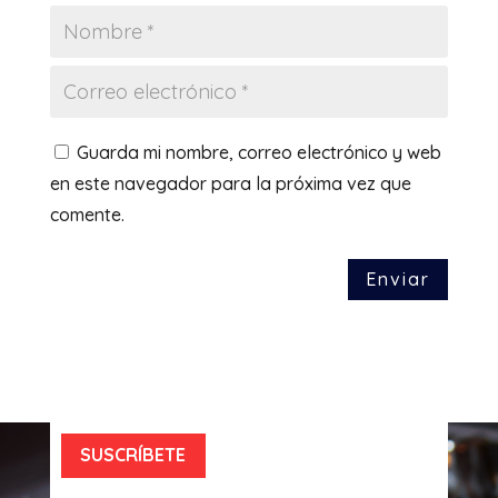
Guarda mi nombre, correo electrónico y web
en este navegador para la próxima vez que
comente.
Enviar
SUSCRÍBETE