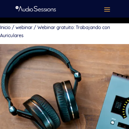
Inicio
/
webinar
/ Webinar gratuito: Trabajando con
Auriculares