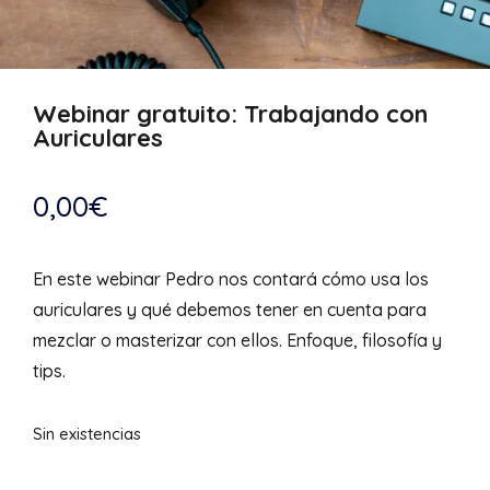
Webinar gratuito: Trabajando con
Auriculares
0,00
€
En este webinar Pedro nos contará cómo usa los
auriculares y qué debemos tener en cuenta para
mezclar o masterizar con ellos. Enfoque, filosofía y
tips.
Sin existencias