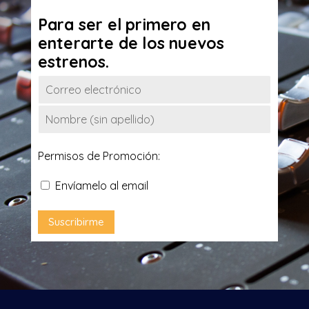
Para ser el primero en
enterarte de los nuevos
estrenos.
Permisos de Promoción:
Envíamelo al email