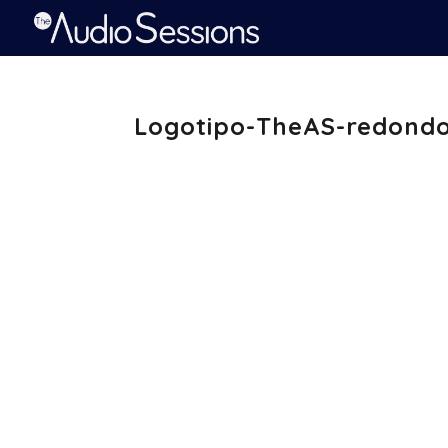
Logotipo-TheAS-redondo