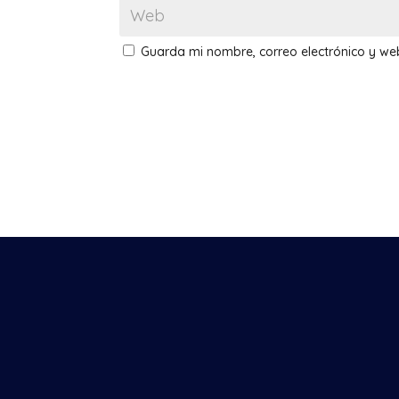
Guarda mi nombre, correo electrónico y w