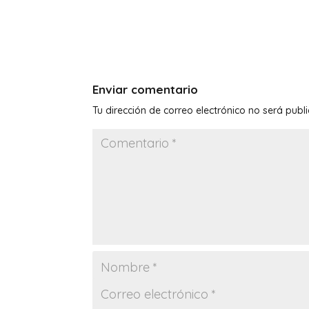
Enviar comentario
Tu dirección de correo electrónico no será publ