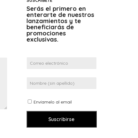
SUSCRÍBETE
Serás el primero en
enterarte de nuestros
lanzamientos y te
beneficiarás de
promociones
exclusivas.
Envíamelo al email