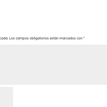
icada.
Los campos obligatorios están marcados con
*