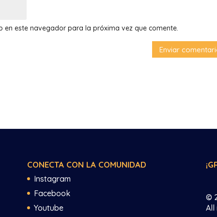
eb en este navegador para la próxima vez que comente.
CONECTA CON LA COMUNIDAD
¡G
Instagram
Facebook
© 
Youtube
All