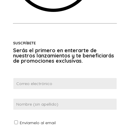
SUSCRÍBETE
Serás el primero en enterarte de
nuestros lanzamientos y te beneficiarás
de promociones exclusivas.
Envíamelo al email