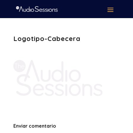
Logotipo-Cabecera
Enviar comentario