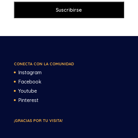
CONECTA CON LA COMUNIDAD
Instagram
Facebook
Youtube
Pinterest
¡GRACIAS POR TU VISITA!