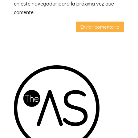
en este navegador para la próxima vez que
comente.