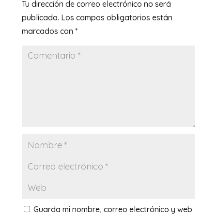
Tu dirección de correo electrónico no será
publicada.
Los campos obligatorios están
marcados con
*
Guarda mi nombre, correo electrónico y web