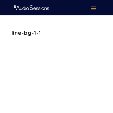
line-bg-1-1