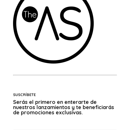
SUSCRÍBETE
Serás el primero en enterarte de
nuestros lanzamientos y te beneficiarás
de promociones exclusivas.