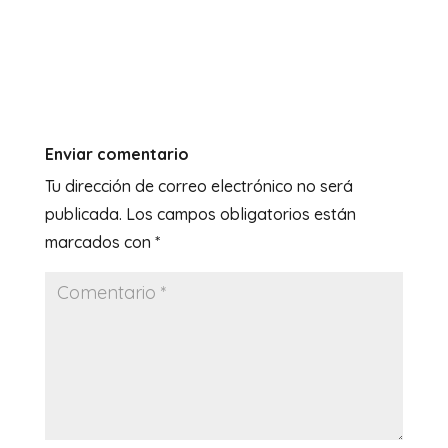
Enviar comentario
Tu dirección de correo electrónico no será
publicada.
Los campos obligatorios están
marcados con
*