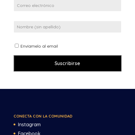
Envíamelo al email
CONECTA CON LA COMUNIDAD
Instagram
Facebook