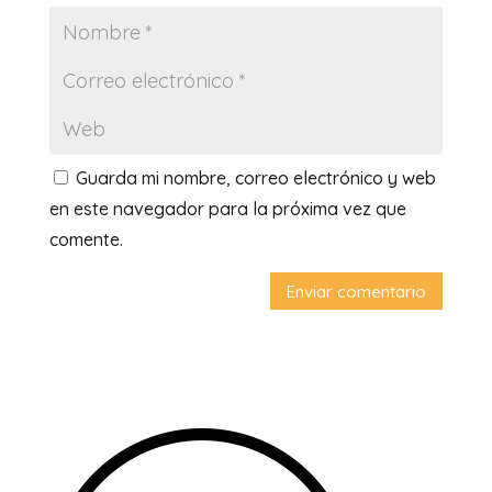
Guarda mi nombre, correo electrónico y web
en este navegador para la próxima vez que
comente.