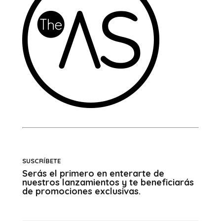
SUSCRÍBETE
Serás el primero en enterarte de
nuestros lanzamientos y te beneficiarás
de promociones exclusivas.