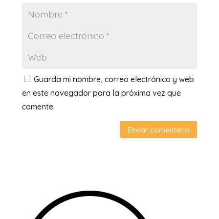
Guarda mi nombre, correo electrónico y web
en este navegador para la próxima vez que
comente.