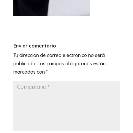
Enviar comentario
Tu dirección de correo electrónico no será
publicada.
Los campos obligatorios están
marcados con
*