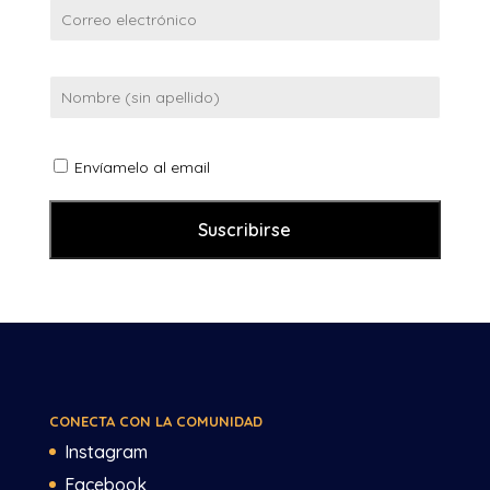
Envíamelo al email
CONECTA CON LA COMUNIDAD
Instagram
Facebook