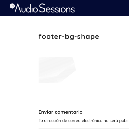
footer-bg-shape
Enviar comentario
Tu dirección de correo electrónico no será publ