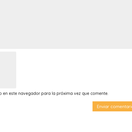
eb en este navegador para la próxima vez que comente.