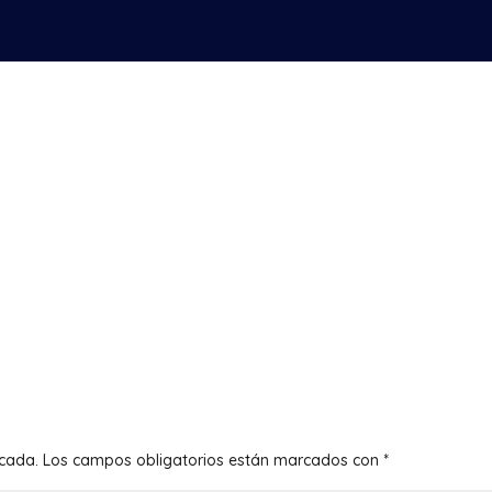
icada.
Los campos obligatorios están marcados con
*