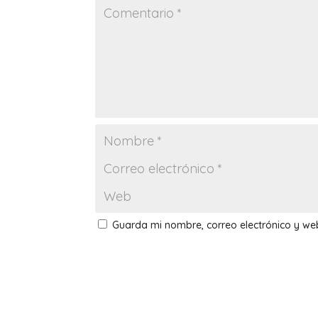
Guarda mi nombre, correo electrónico y w