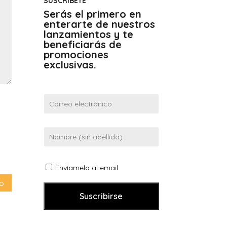
SUSCRÍBETE
Serás el primero en
enterarte de nuestros
lanzamientos y te
beneficiarás de
promociones
exclusivas.
Envíamelo al email