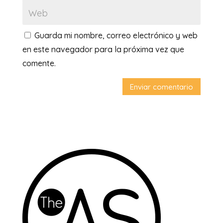
Guarda mi nombre, correo electrónico y web
en este navegador para la próxima vez que
comente.