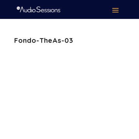
Fondo-TheAs-03