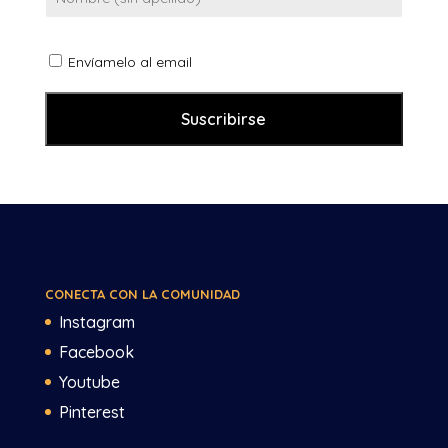
Envíamelo al email
CONECTA CON LA COMUNIDAD
Instagram
Facebook
Youtube
Pinterest