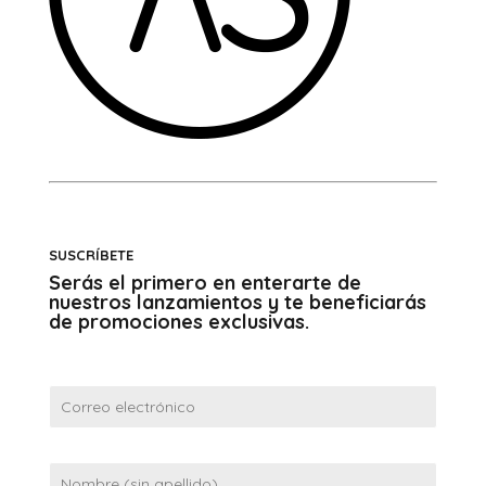
SUSCRÍBETE
Serás el primero en enterarte de
nuestros lanzamientos y te beneficiarás
de promociones exclusivas.