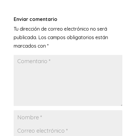
Enviar comentario
Tu dirección de correo electrónico no será
publicada.
Los campos obligatorios están
marcados con
*