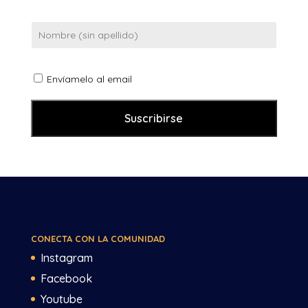
Envíamelo al email
CONECTA CON LA COMUNIDAD
Instagram
Facebook
Youtube