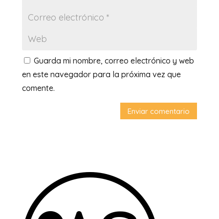
Guarda mi nombre, correo electrónico y web
en este navegador para la próxima vez que
comente.