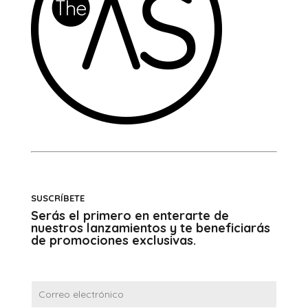
SUSCRÍBETE
Serás el primero en enterarte de
nuestros lanzamientos y te beneficiarás
de promociones exclusivas.