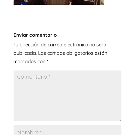
Enviar comentario
Tu dirección de correo electrónico no será
publicada.
Los campos obligatorios están
marcados con
*