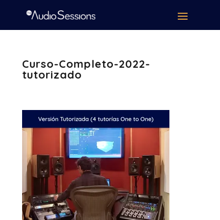
Curso-Completo-2022-
tutorizado