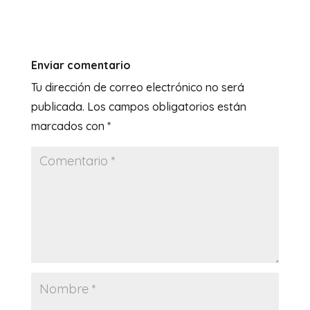
Enviar comentario
Tu dirección de correo electrónico no será
publicada.
Los campos obligatorios están
marcados con
*