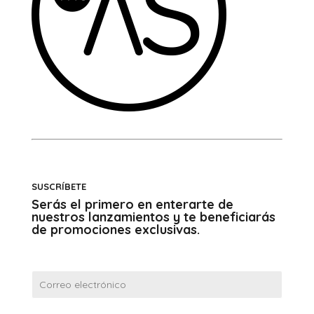
SUSCRÍBETE
Serás el primero en enterarte de
nuestros lanzamientos y te beneficiarás
de promociones exclusivas.