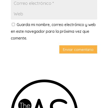
Guarda mi nombre, correo electrónico y web
en este navegador para la próxima vez que
comente.