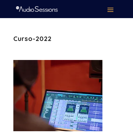
Curso-2022