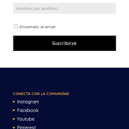
Envíamelo al email
CONECTA CON LA COMUNIDAD
Instagram
Facebook
Youtube
Pinterest