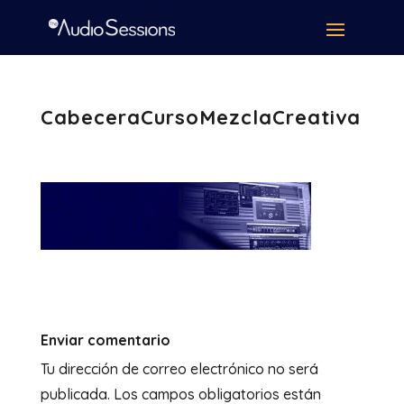
CabeceraCursoMezclaCreativa
Enviar comentario
Tu dirección de correo electrónico no será
publicada.
Los campos obligatorios están