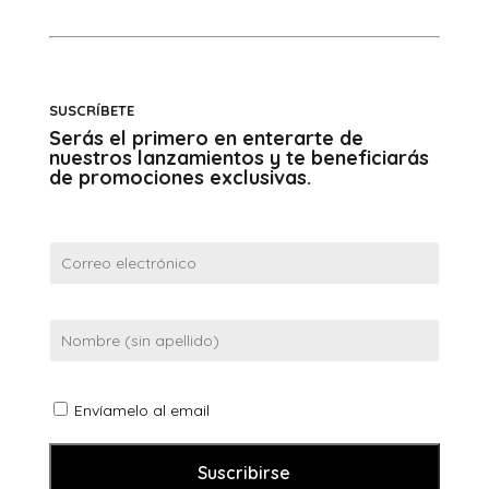
SUSCRÍBETE
Serás el primero en enterarte de
nuestros lanzamientos y te beneficiarás
de promociones exclusivas.
Envíamelo al email