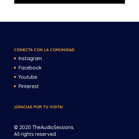
CONECTA CON LA COMUNIDAD
Instagram
Facebook
Youtube
Pinterest
¡GRACIAS POR TU VISITA!
© 2020 TheAudioSessions.
All rights reserved