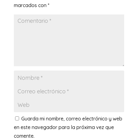
marcados con
*
Guarda mi nombre, correo electrónico y web
en este navegador para la próxima vez que
comente.