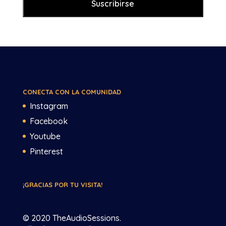
CONECTA CON LA COMUNIDAD
Instagram
Facebook
Youtube
Pinterest
¡GRACIAS POR TU VISITA!
© 2020 TheAudioSessions.