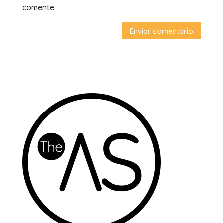
comente.