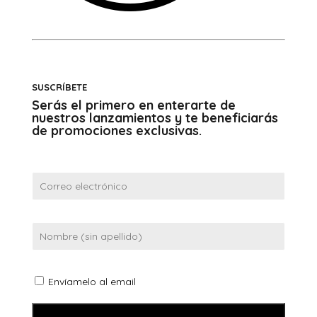
SUSCRÍBETE
Serás el primero en enterarte de
nuestros lanzamientos y te beneficiarás
de promociones exclusivas.
Envíamelo al email