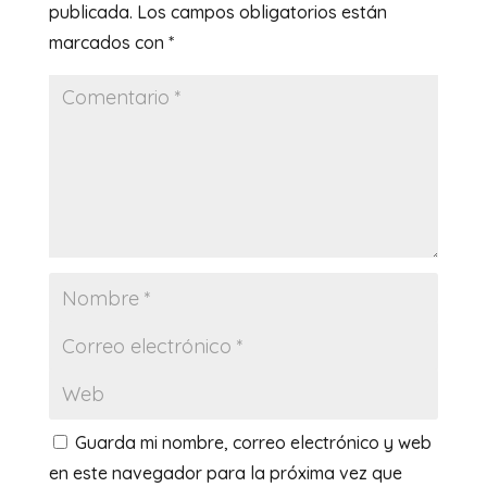
publicada.
Los campos obligatorios están
marcados con
*
Guarda mi nombre, correo electrónico y web
en este navegador para la próxima vez que