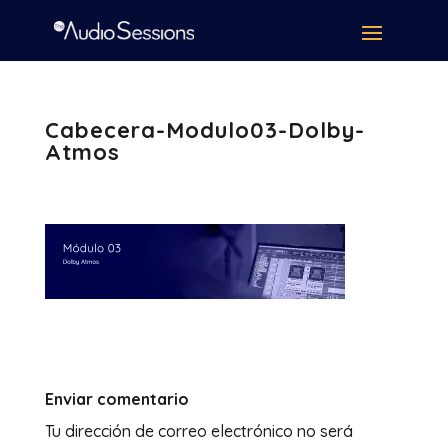
Cabecera-Modulo03-Dolby-
Atmos
Enviar comentario
Tu dirección de correo electrónico no será