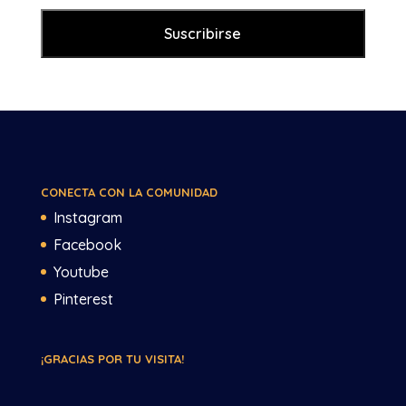
CONECTA CON LA COMUNIDAD
Instagram
Facebook
Youtube
Pinterest
¡GRACIAS POR TU VISITA!