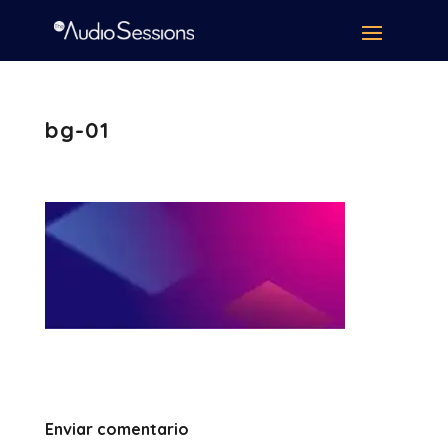
bg-01
Enviar comentario