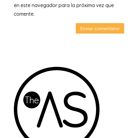
en este navegador para la próxima vez que
comente.