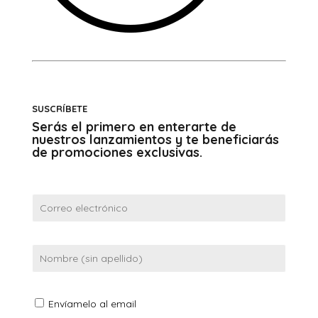
SUSCRÍBETE
Serás el primero en enterarte de
nuestros lanzamientos y te beneficiarás
de promociones exclusivas.
Envíamelo al email