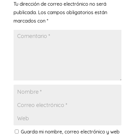
Tu dirección de correo electrónico no será
publicada.
Los campos obligatorios están
marcados con
*
Guarda mi nombre, correo electrónico y web