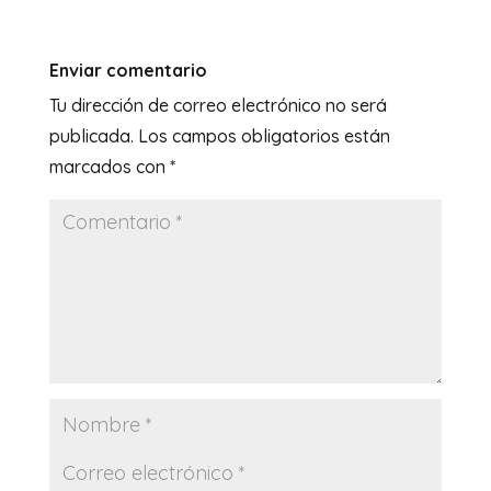
Enviar comentario
Tu dirección de correo electrónico no será
publicada.
Los campos obligatorios están
marcados con
*