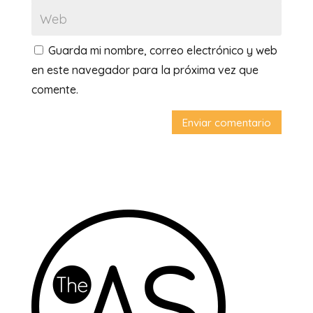
Guarda mi nombre, correo electrónico y web
en este navegador para la próxima vez que
comente.