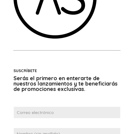
SUSCRÍBETE
Serás el primero en enterarte de
nuestros lanzamientos y te beneficiarás
de promociones exclusivas.