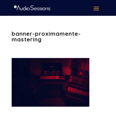
banner-proximamente-
mastering