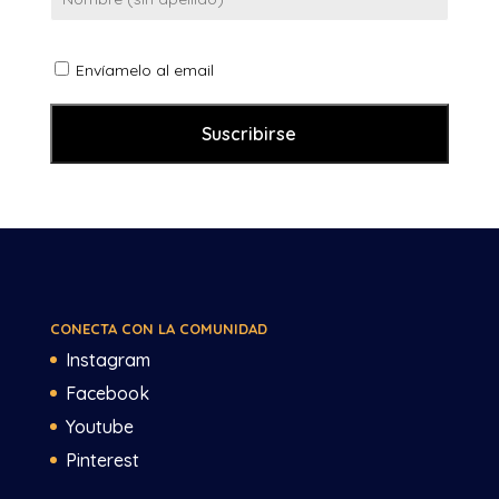
Envíamelo al email
CONECTA CON LA COMUNIDAD
Instagram
Facebook
Youtube
Pinterest