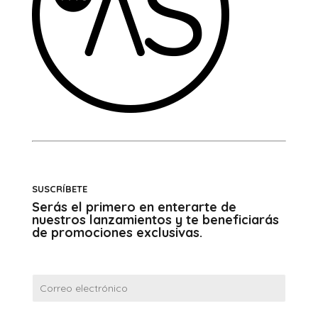
SUSCRÍBETE
Serás el primero en enterarte de
nuestros lanzamientos y te beneficiarás
de promociones exclusivas.