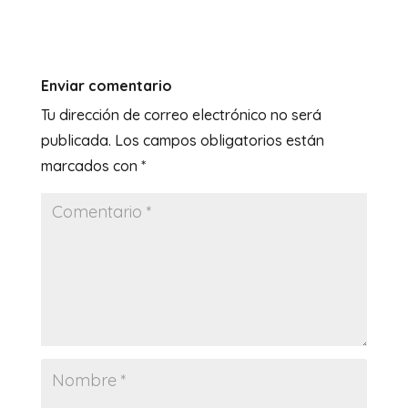
Enviar comentario
Tu dirección de correo electrónico no será
publicada.
Los campos obligatorios están
marcados con
*