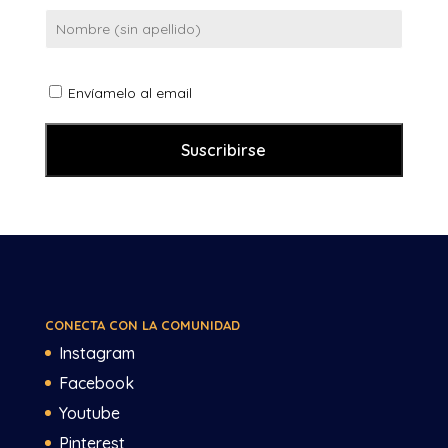
Envíamelo al email
CONECTA CON LA COMUNIDAD
Instagram
Facebook
Youtube
Pinterest