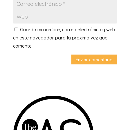
Guarda mi nombre, correo electrónico y web
en este navegador para la próxima vez que
comente.