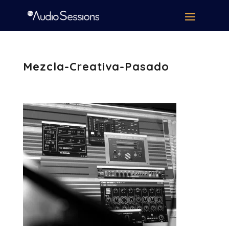
Mezcla-Creativa-Pasado