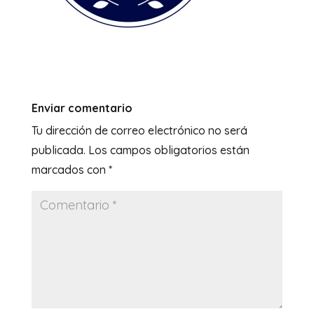
Enviar comentario
Tu dirección de correo electrónico no será
publicada.
Los campos obligatorios están
marcados con
*