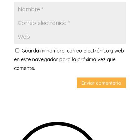
Guarda mi nombre, correo electrónico y web
en este navegador para la próxima vez que
comente.