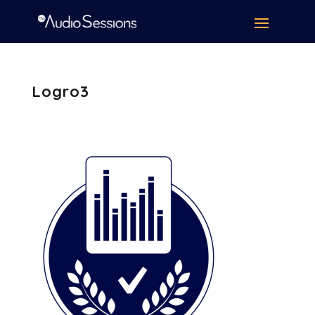
Logro3