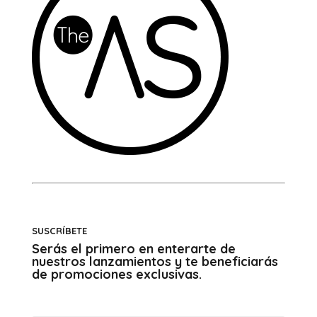
SUSCRÍBETE
Serás el primero en enterarte de
nuestros lanzamientos y te beneficiarás
de promociones exclusivas.