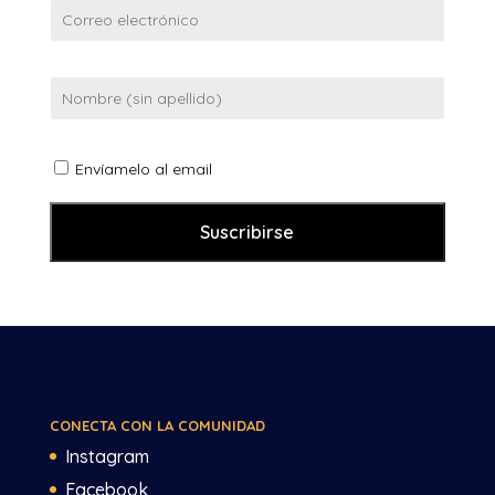
Envíamelo al email
CONECTA CON LA COMUNIDAD
Instagram
Facebook