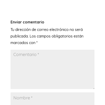
Enviar comentario
Tu dirección de correo electrónico no será
publicada.
Los campos obligatorios están
marcados con
*