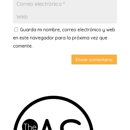
Guarda mi nombre, correo electrónico y web
en este navegador para la próxima vez que
comente.