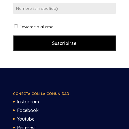
Envíamelo al email
CONECTA CON LA COMUNIDAD
Instagram
Facebook
Youtube
Pinterest