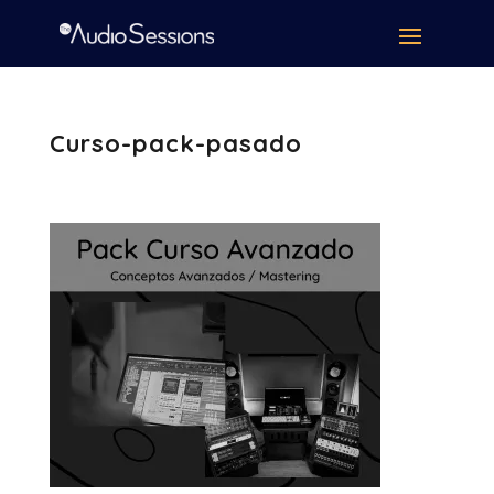
Curso-pack-pasado