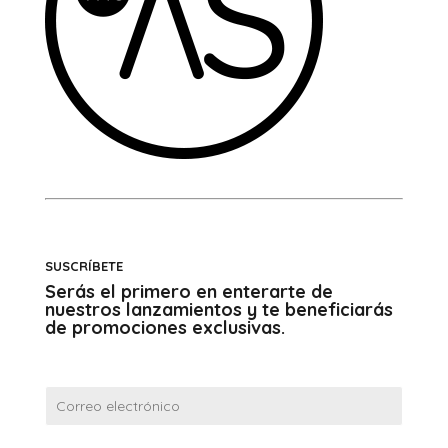
SUSCRÍBETE
Serás el primero en enterarte de
nuestros lanzamientos y te beneficiarás
de promociones exclusivas.