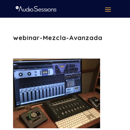
webinar-Mezcla-Avanzada