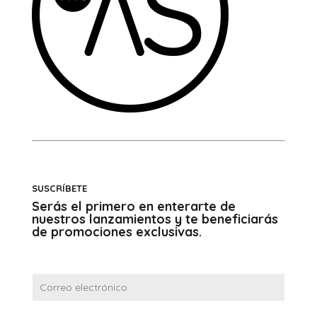
SUSCRÍBETE
Serás el primero en enterarte de
nuestros lanzamientos y te beneficiarás
de promociones exclusivas.