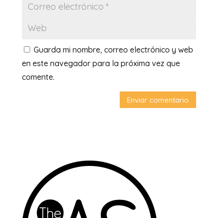
Guarda mi nombre, correo electrónico y web
en este navegador para la próxima vez que
comente.