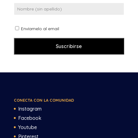
Envíamelo al email
CONECTA CON LA COMUNIDAD
Instagram
Facebook
Youtube
Pinterest