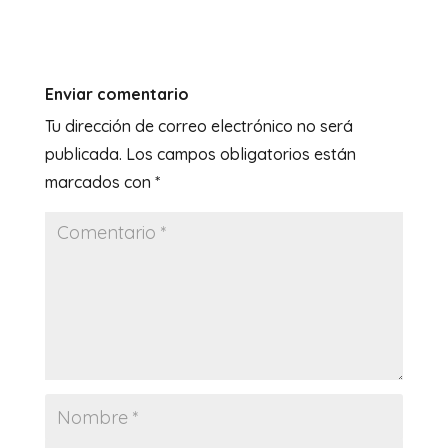
Enviar comentario
Tu dirección de correo electrónico no será
publicada.
Los campos obligatorios están
marcados con
*