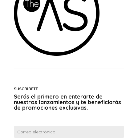
SUSCRÍBETE
Serás el primero en enterarte de
nuestros lanzamientos y te beneficiarás
de promociones exclusivas.