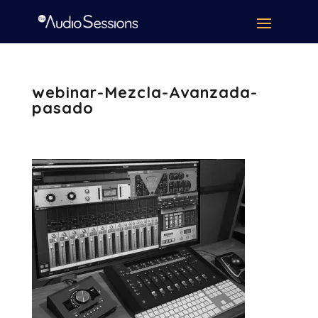
webinar-Mezcla-Avanzada-
pasado