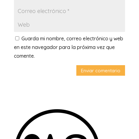
Guarda mi nombre, correo electrónico y web
en este navegador para la próxima vez que
comente.