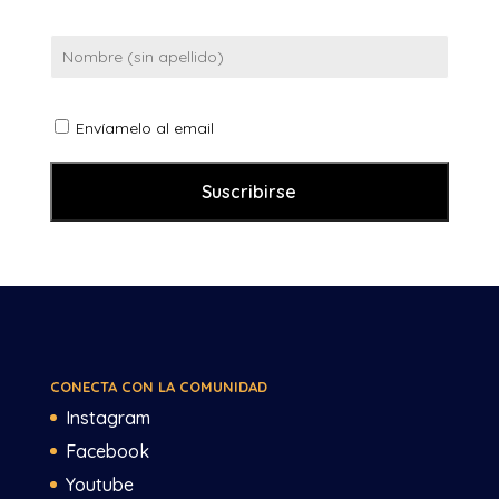
Envíamelo al email
CONECTA CON LA COMUNIDAD
Instagram
Facebook
Youtube