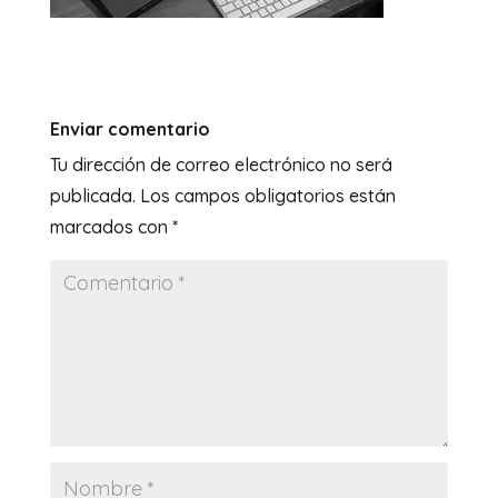
Enviar comentario
Tu dirección de correo electrónico no será
publicada.
Los campos obligatorios están
marcados con
*