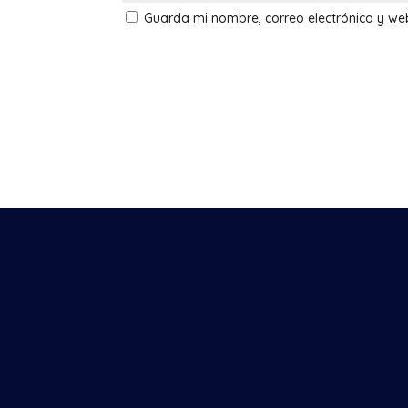
Guarda mi nombre, correo electrónico y w