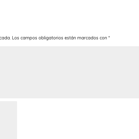
icada.
Los campos obligatorios están marcados con
*