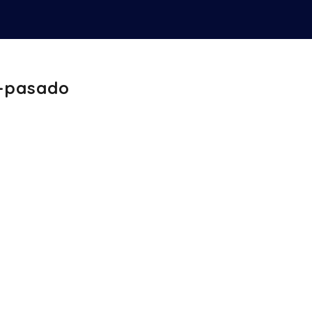
a-pasado