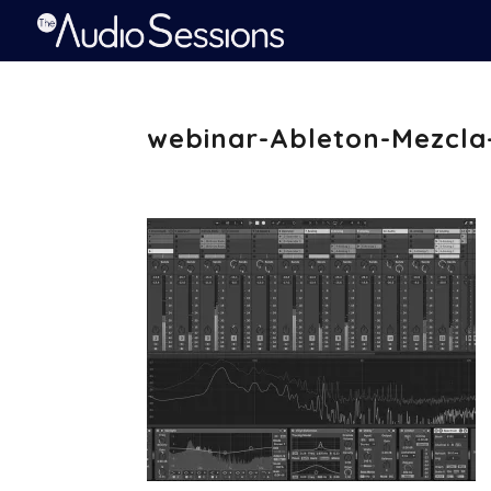
webinar-Ableton-Mezcl