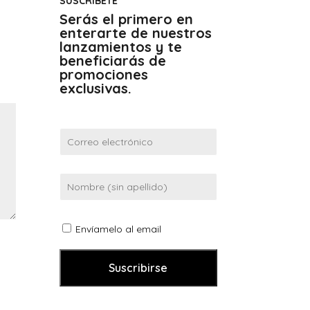
SUSCRÍBETE
Serás el primero en
enterarte de nuestros
lanzamientos y te
beneficiarás de
promociones
exclusivas.
Envíamelo al email