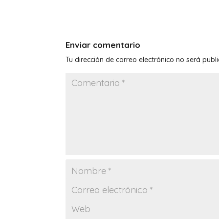
Enviar comentario
Tu dirección de correo electrónico no será publ